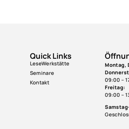
Quick Links
Öffnu
LeseWerkstätte
Montag, 
Donnerst
Seminare
09:00 – 1
Kontakt
Freitag:
09:00 – 1
Samstag
Geschlos