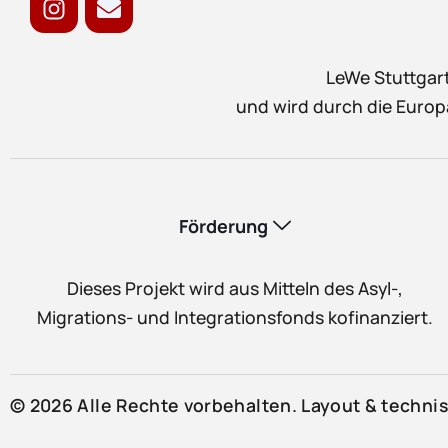
LeWe Stuttgart
und wird durch die Europ
Förderung
Dieses Projekt wird aus Mitteln des Asyl-,
Migrations- und Integrationsfonds kofinanziert.
© 2026 Alle Rechte vorbehalten. Layout & techn