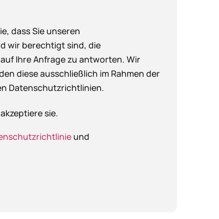
ie, dass Sie unseren
wir berechtigt sind, die
 auf Ihre Anfrage zu antworten. Wir
en diese ausschließlich im Rahmen der
en Datenschutzrichtlinien.
akzeptiere sie.
enschutzrichtlinie
und