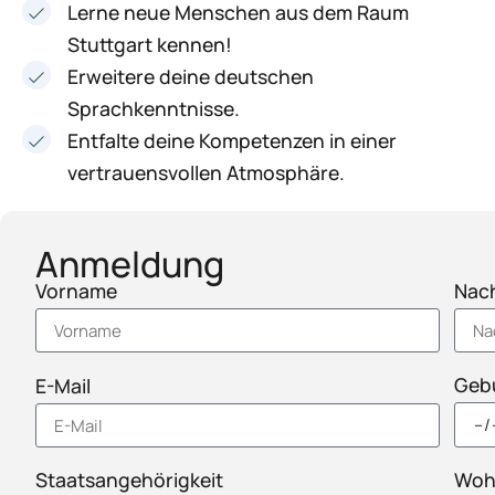
Lerne neue Menschen aus dem Raum
Stuttgart kennen!
Erweitere deine deutschen
Sprachkenntnisse.
Entfalte deine Kompetenzen in einer
vertrauensvollen Atmosphäre.
Anmeldung
Vorname
Nac
Geb
E-Mail
Staatsangehörigkeit
Woh