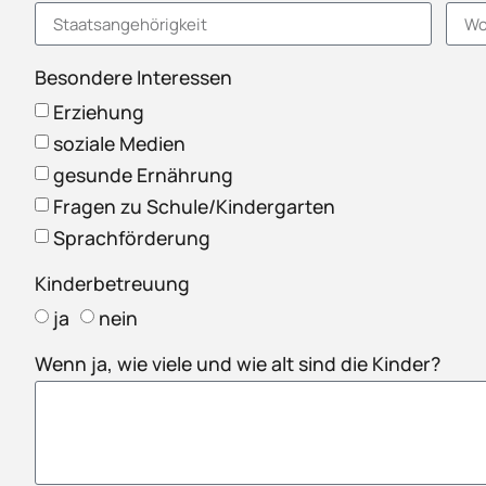
Besondere Interessen
Erziehung
soziale Medien
gesunde Ernährung
Fragen zu Schule/Kindergarten
Sprachförderung
Kinderbetreuung
ja
nein
Wenn ja, wie viele und wie alt sind die Kinder?