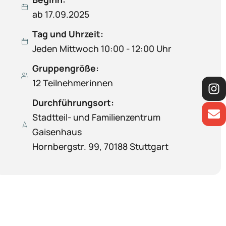
ab 17.09.2025
Tag und Uhrzeit:
Jeden Mittwoch 10:00 - 12:00 Uhr
Gruppengröße:
12 Teilnehmerinnen
Durchführungsort:
Stadtteil- und Familienzentrum
Gaisenhaus
Hornbergstr. 99, 70188 Stuttgart