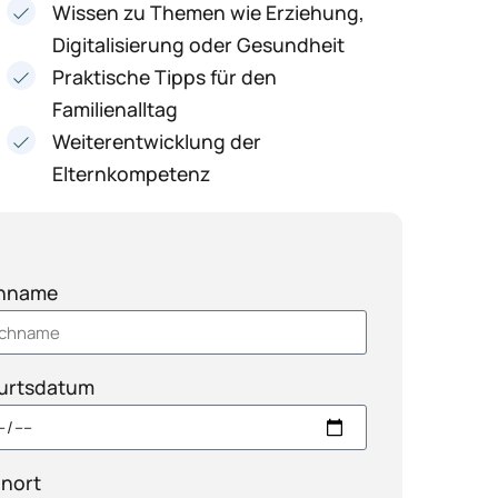
Wissen zu Themen wie Erziehung,
Digitalisierung oder Gesundheit
Praktische Tipps für den
Familienalltag
Weiterentwicklung der
Elternkompetenz
hname
urtsdatum
nort