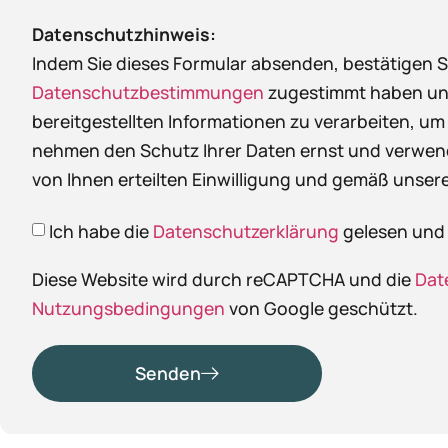
Datenschutzhinweis:
Indem Sie dieses Formular absenden, bestätigen S
Datenschutzbestimmungen
zugestimmt haben und 
bereitgestellten Informationen zu verarbeiten, um
nehmen den Schutz Ihrer Daten ernst und verwend
von Ihnen erteilten Einwilligung und gemäß unser
Ich habe die
Datenschutzerklärung
gelesen und 
Diese Website wird durch reCAPTCHA und die
Dat
Nutzungsbedingungen
von Google geschützt.
Senden