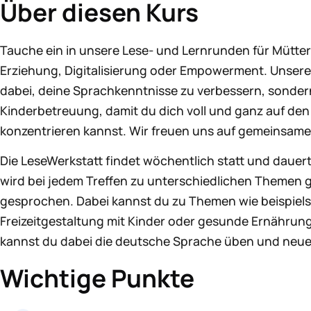
Über diesen Kurs
Tauche ein in unsere Lese- und Lernrunden für Mütter
Erziehung, Digitalisierung oder Empowerment. Unsere K
dabei, deine Sprachkenntnisse zu verbessern, sondern
Kinderbetreuung, damit du dich voll und ganz auf de
konzentrieren kannst. Wir freuen uns auf gemeinsame
Die LeseWerkstatt findet wöchentlich statt und dauert
wird bei jedem Treffen zu unterschiedlichen Themen
gesprochen. Dabei kannst du zu Themen wie beispiel
Freizeitgestaltung mit Kinder oder gesunde Ernähru
kannst du dabei die deutsche Sprache üben und neu
Wichtige Punkte