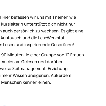
! Hier befassen wir uns mit Themen wie
ursleiterin unterstützt dich nicht nur
 auch persönlich zu wachsen. Es gibt eine
n Austausch und die LeseWerkstatt
s Lesen und inspirierende Gespräche!
 90 Minuten. In einer Gruppe von 12 Frauen
 gemeinsam Gelesen und darüber
sweise Zeitmanagement, Erziehung,
ng mehr Wissen aneigenen. Außerdem
e Menschen kennenlernen.