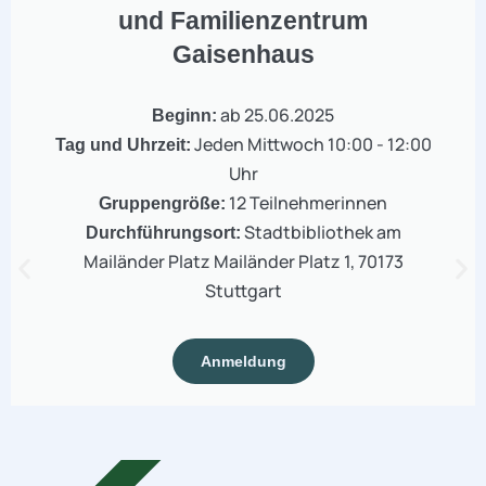
und Familienzentrum
Gaisenhaus
ab 25.06.2025
Beginn:
Jeden Mittwoch 10:00 - 12:00
Tag und Uhrzeit:
Uhr
12 Teilnehmerinnen
Gruppengröße:
Stadtbibliothek am
Durchführungsort:
Mailänder Platz Mailänder Platz 1, 70173
Stuttgart
Anmeldung