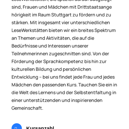
sind, Frauen und Mädchen mit Drittstaatsange
hörigkeit im Raum Stuttgart zu fördern und zu
stärken. Mit insgesamt vier unterschiedlichen
LeseWerkstätten bieten wir ein breites Spektrum
an Themen und Aktivitäten, die auf die
Bedürfnisse und Interessen unserer
Teilnehmerinnen zugeschnitten sind. Von der
Förderung der Sprachkompetenz bis hin zur
kulturellen Bildung und persönlichen
Entwicklung – bei uns findet jede Frau und jedes
Mädchen den passenden Kurs. Tauchen Sie ein in
die Welt des Lernens und der Selbstentfaltung in
einer unterstützenden und inspirierenden
Gemeinschaft.
Kursanzahl