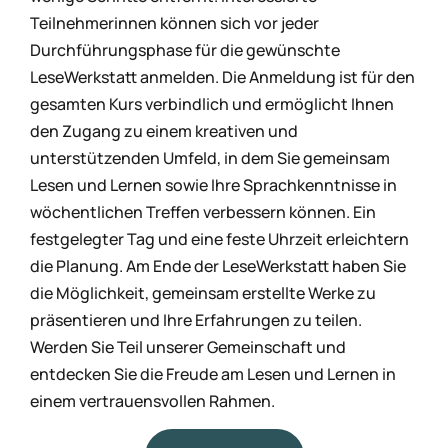
Teilnehmerinnen können sich vor jeder
Durchführungsphase für die gewünschte
LeseWerkstatt anmelden. Die Anmeldung ist für den
gesamten Kurs verbindlich und ermöglicht Ihnen
den Zugang zu einem kreativen und
unterstützenden Umfeld, in dem Sie gemeinsam
Lesen und Lernen sowie Ihre Sprachkenntnisse in
wöchentlichen Treffen verbessern können. Ein
festgelegter Tag und eine feste Uhrzeit erleichtern
die Planung. Am Ende der LeseWerkstatt haben Sie
die Möglichkeit, gemeinsam erstellte Werke zu
präsentieren und Ihre Erfahrungen zu teilen.
Werden Sie Teil unserer Gemeinschaft und
entdecken Sie die Freude am Lesen und Lernen in
einem vertrauensvollen Rahmen.