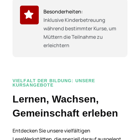
Besonderheiten:
Inklusive Kinderbetreuung
während bestimmter Kurse, um
Müttern die Teilnahme zu
erleichtern
VIELFALT DER BILDUNG: UNSERE
KURSANGEBOTE
Lernen, Wachsen,
Gemeinschaft erleben
Entdecken Sie unsere vielfältigen
LeseWerkstätten, die speziell darauf ausgelegt