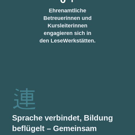
Ehrenamtliche
Betreuerinnen und
Kursleiterinnen
engagieren sich in
den LeseWerkstätten.
Sprache verbindet, Bildung
beflügelt – Gemeinsam