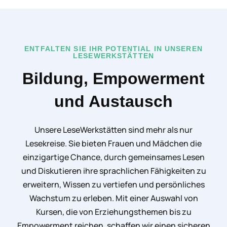
ENTFALTEN SIE IHR POTENTIAL IN UNSEREN
LESEWERKSTÄTTEN
Bildung, Empowerment
und Austausch
Unsere LeseWerkstätten sind mehr als nur
Lesekreise. Sie bieten Frauen und Mädchen die
einzigartige Chance, durch gemeinsames Lesen
und Diskutieren ihre sprachlichen Fähigkeiten zu
erweitern, Wissen zu vertiefen und persönliches
Wachstum zu erleben. Mit einer Auswahl von
Kursen, die von Erziehungsthemen bis zu
Empowerment reichen, schaffen wir einen sicheren