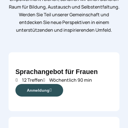
Raum für Bildung, Austausch und Selbstentfaltung.
Werden Sie Teil unserer Gemeinschaft und
entdecken Sie neue Perspektiven in einem
unterstützenden und inspirierenden Umfeld.
Sprachangebot für Frauen
12 Treffen
Wöchentlich 90 min
Anmeldung