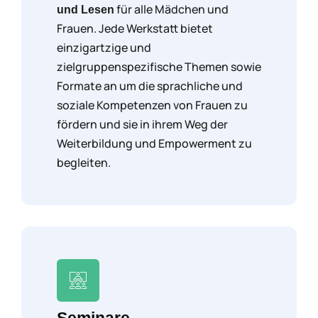
für alle Mädchen und
und Lesen
Frauen. Jede Werkstatt bietet
einzigartzige und
zielgruppenspezifische Themen sowie
Formate an um die sprachliche und
soziale Kompetenzen von Frauen zu
fördern und sie in ihrem Weg der
Weiterbildung und Empowerment zu
begleiten.