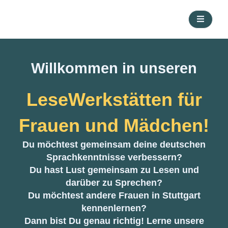
Willkommen in unseren
LeseWerkstätten für
Frauen und Mädchen!
Du möchtest gemeinsam deine deutschen
Sprachkenntnisse verbessern?
Du hast Lust gemeinsam zu Lesen und
darüber zu Sprechen?
Du möchtest andere Frauen in Stuttgart
kennenlernen?
Dann bist Du genau richtig! Lerne unsere