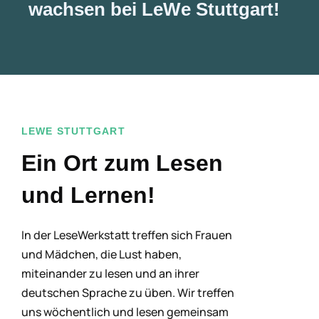
wachsen bei LeWe Stuttgart!
LEWE STUTTGART
Ein Ort zum Lesen
und Lernen!
In der LeseWerkstatt treffen sich Frauen
und Mädchen, die Lust haben,
miteinander zu lesen und an ihrer
deutschen Sprache zu üben. Wir treffen
uns wöchentlich und lesen gemeinsam