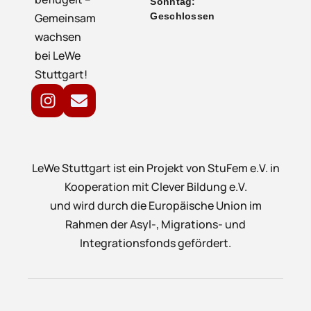
Sonntag:
Gemeinsam
Geschlossen
wachsen
bei LeWe
Stuttgart!
LeWe Stuttgart ist ein Projekt von StuFem e.V. in
Kooperation mit Clever Bildung e.V.
und wird durch die Europäische Union im
Rahmen der Asyl-, Migrations- und
Integrationsfonds gefördert.