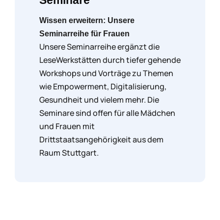
Seminare
Wissen erweitern: Unsere
Seminarreihe für Frauen
Unsere Seminarreihe ergänzt die
LeseWerkstätten durch tiefer gehende
Workshops und Vorträge zu Themen
wie Empowerment, Digitalisierung,
Gesundheit und vielem mehr. Die
Seminare sind offen für alle Mädchen
und Frauen mit
Drittstaatsangehörigkeit aus dem
Raum Stuttgart.