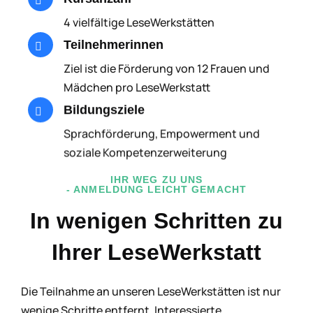
4 vielfältige LeseWerkstätten
Teilnehmerinnen
Ziel ist die Förderung von 12 Frauen und
Mädchen pro LeseWerkstatt
Bildungsziele
Sprachförderung, Empowerment und
soziale Kompetenzerweiterung
IHR WEG ZU UNS
- ANMELDUNG LEICHT GEMACHT
In wenigen Schritten zu
Ihrer LeseWerkstatt
Die Teilnahme an unseren LeseWerkstätten ist nur
wenige Schritte entfernt. Interessierte