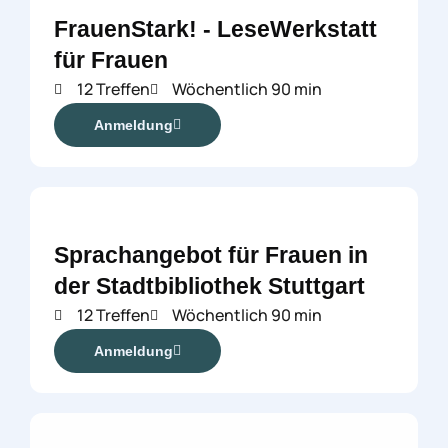
FrauenStark! - LeseWerkstatt
für Frauen
12 Treffen
Wöchentlich 90 min
Anmeldung
Sprachangebot für Frauen in
der Stadtbibliothek Stuttgart
12 Treffen
Wöchentlich 90 min
Anmeldung