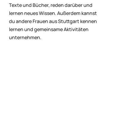
Texte und Bücher, reden darüber und
lernen neues Wissen. Außerdem kannst
du andere Frauen aus Stuttgart kennen
lernen und gemeinsame Aktivitäten
unternehmen.