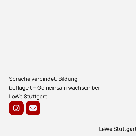
Sprache verbindet, Bildung
beflügelt – Gemeinsam wachsen bei
LeWe Stuttgart!
LeWe Stuttgart