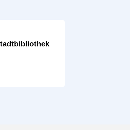
tadtbibliothek