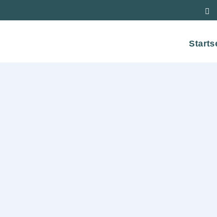
Starts