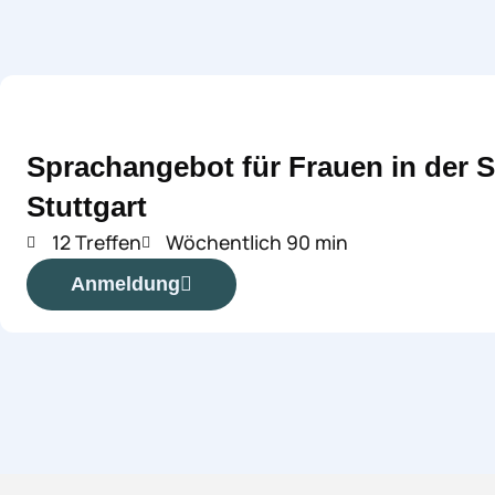
Sprachangebot für Frauen in der S
Stuttgart
12 Treffen
Wöchentlich 90 min
Anmeldung